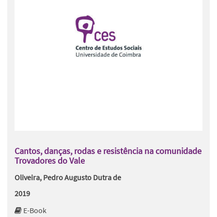
Cantos, danças, rodas e resistência na comunidade
Trovadores do Vale
Oliveira, Pedro Augusto Dutra de
2019
E-Book