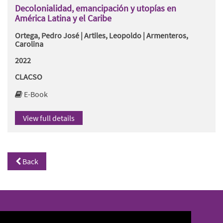
Decolonialidad, emancipación y utopías en
América Latina y el Caribe
Ortega, Pedro José | Artiles, Leopoldo | Armenteros,
Carolina
2022
CLACSO
E-Book
View full details
Back