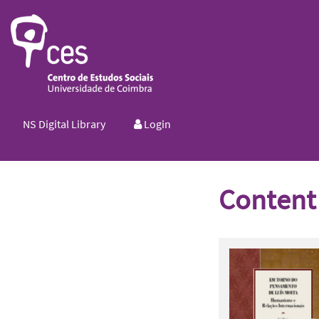
NS Digital Library
Login
Content