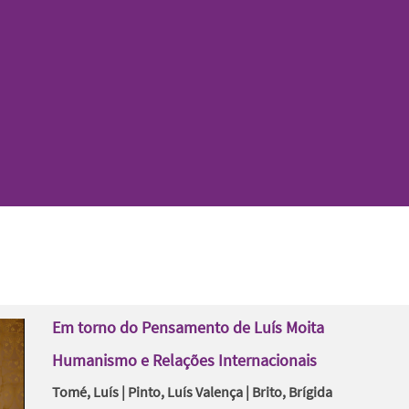
Em torno do Pensamento de Luís Moita
Humanismo e Relações Internacionais
Tomé, Luís | Pinto, Luís Valença | Brito, Brígida