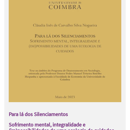
Para lá dos Silenciamentos
Sofrimento mental, integralidade e