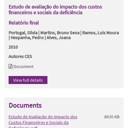
Estudo de avaliação do impacto dos custos
financeiros e sociais da deficiência
Relatório final
Portugal, Sílvia | Martins, Bruno Sena | Ramos, Luís Moura
| Hespanha, Pedro | Alves, Joana
2010
Autores CES
Document
View full details
Documents
Estudo de Avaliação do Impacto dos
8635 KB
Custos Financeiros e Sociais da