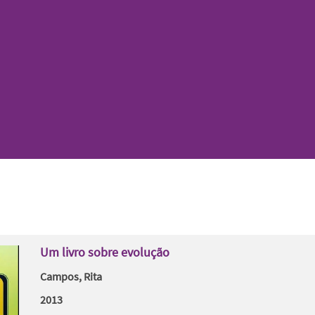
Um livro sobre evolução
Campos, Rita
2013