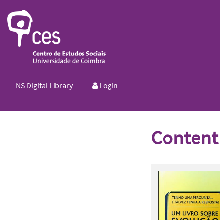
NS Digital Library
Login
Content