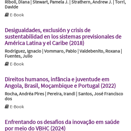
Riboli, Diana | Stewart, Pamela J. | Strathern, Andrew J. | Torri,
Davide
E-Book
Desigualdades, exclusión y crisis de
sustentabilidad en los sistemas previsionales de
América Latina y el Caribe (2018)
Rodríguez, Ignacio | Vommaro, Pablo | Valdebenito, Roxana |
Fuentes, Julio
E-Book
Direitos humanos, infância e juventude em
Angola, Brasil, Moçambique e Portugal (2022)
Rocha, Andréa Pires | Pereira, Irandi | Santos, José Francisco
dos
E-Book
Enfrentando os desafios da inovação em saúde
por meio do VBHC (2024)