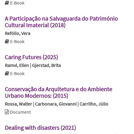
E-Book
A Participação na Salvaguarda do Património
Cultural Imaterial (2018)
Refólio, Vera
E-Book
Caring Futures (2025)
Ramvi, Ellen | Gjerstad, Brita
E-Book
Conservação da Arquitetura e do Ambiente
Urbano Modernos: (2015)
Rossa, Walter | Carbonara, Giovanni | Carrilho, Júlio
Document
Dealing with disasters (2021)