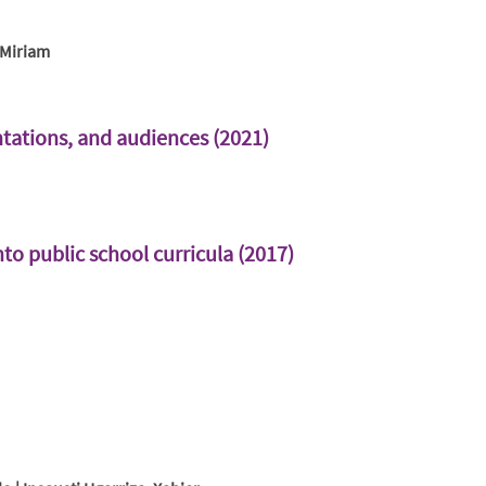
 Miriam
tations, and audiences (2021)
to public school curricula (2017)