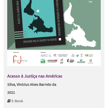
Acesso à Justiça nas Américas
Silva, Vinícius Alves Barreto da
2021
E-Book