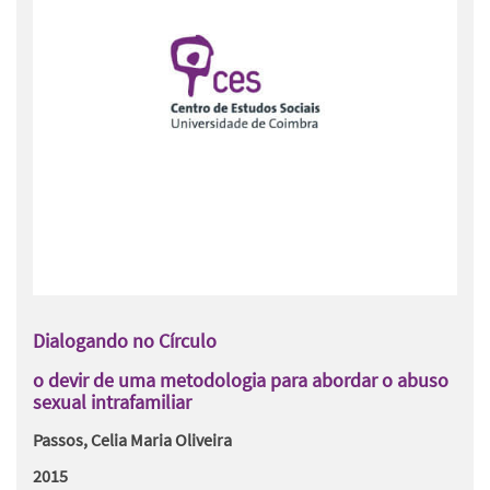
Dialogando no Círculo
o devir de uma metodologia para abordar o abuso
sexual intrafamiliar
Passos, Celia Maria Oliveira
2015