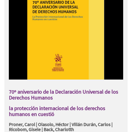
70º aniversario de la Declaración Universal de los
Derechos Humanos
la protección internacional de los derechos
humanos en cuestió
Proner, Carol | Olasolo, Héctor | Villán Durán, Carlos |
Ricobom, Gisele | Back, Charlotth