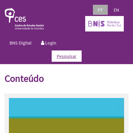
PT
EN
BNS Digital
Login
Pesquisar
Conteúdo