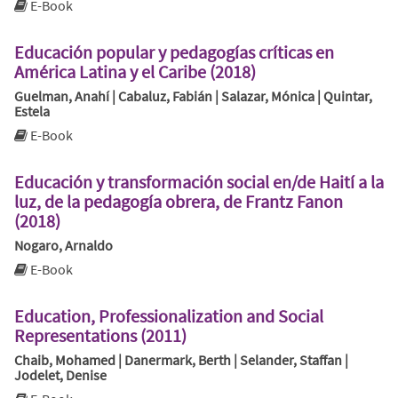
E-Book
Educación popular y pedagogías críticas en
América Latina y el Caribe (2018)
Guelman, Anahí | Cabaluz, Fabián | Salazar, Mónica | Quintar,
Estela
E-Book
Educación y transformación social en/de Haití a la
luz, de la pedagogía obrera, de Frantz Fanon
(2018)
Nogaro, Arnaldo
E-Book
Education, Professionalization and Social
Representations (2011)
Chaib, Mohamed | Danermark, Berth | Selander, Staffan |
Jodelet, Denise