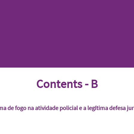
Contents - B
ma de fogo na atividade policial e a legítima defesa ju