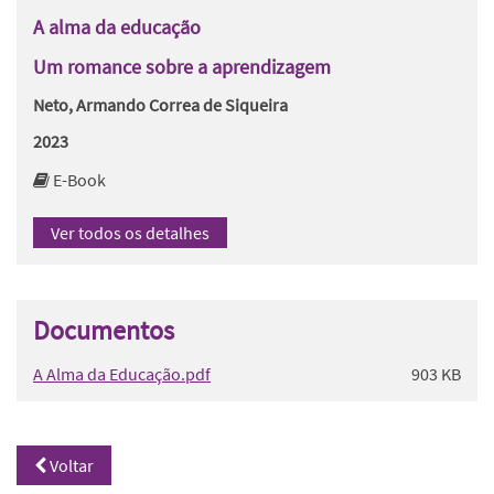
A alma da educação
Um romance sobre a aprendizagem
Neto, Armando Correa de Siqueira
2023
E-Book
Ver todos os detalhes
Documentos
A Alma da Educação.pdf
903 KB
Voltar