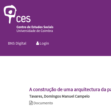
BNS Digital
Login
A construção de uma arquitectura da p
Tavares, Domingos Manuel Campelo
Documento