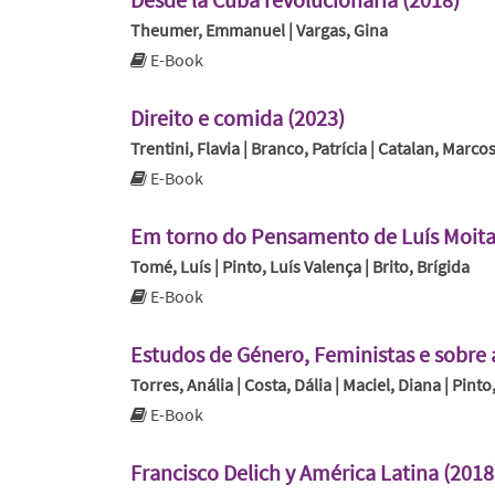
Theumer, Emmanuel | Vargas, Gina
E-Book
Direito e comida (2023)
Trentini, Flavia | Branco, Patrícia | Catalan, Marco
E-Book
Em torno do Pensamento de Luís Moita
Tomé, Luís | Pinto, Luís Valença | Brito, Brígida
E-Book
Estudos de Género, Feministas e sobre 
Torres, Anália | Costa, Dália | Maciel, Diana | Pin
E-Book
Francisco Delich y América Latina (2018